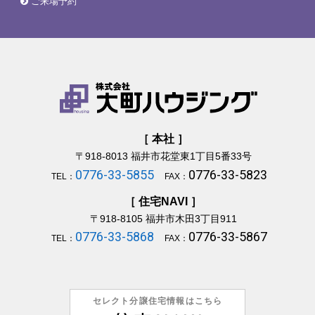
ご来場予約
［ 本社 ］
〒918-8013
福井市花堂東1丁目5番33号
0776-33-5855
0776-33-5823
TEL：
FAX：
［ 住宅NAVI ］
〒918-8105
福井市木田3丁目911
0776-33-5868
0776-33-5867
TEL：
FAX：
セレクト分譲住宅情報はこちら