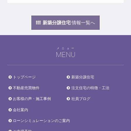
新築分譲住宅
情報一覧へ
メニュー
MENU
トップページ
新築分譲住宅
不動産売買物件
注文住宅の特徴・工法
お客様の声・施工事例
社員ブログ
会社案内
ローンシミュレーションのご案内