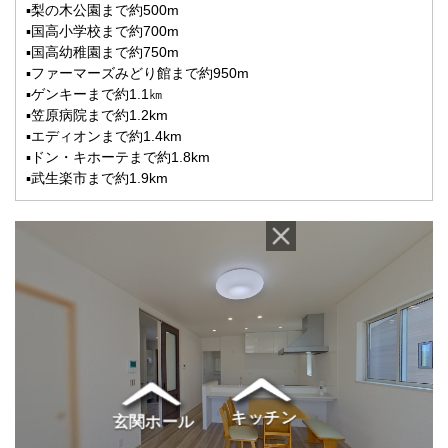
▪梨の木公園まで約500m
▪国高小学校まで約700m
▪国高幼稚園まで約750m
▪ファーマーズみどり館まで約950m
▪ゲンキーまで約1.1㎞
▪笠原病院まで約1.2km
▪エディオンまで約1.4km
▪ドン・キホーテまで約1.8km
▪武生楽市まで約1.9km