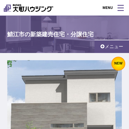
MENU
鯖江市の新築建売住宅・分譲住宅
メニュー
NEW