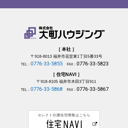
［ 本社 ］
〒918-8013
福井市花堂東1丁目5番33号
0776-33-5855
0776-33-5823
TEL：
FAX：
［ 住宅NAVI ］
〒918-8105
福井市木田3丁目911
0776-33-5868
0776-33-5867
TEL：
FAX：
セレクト分譲住宅情報はこちら