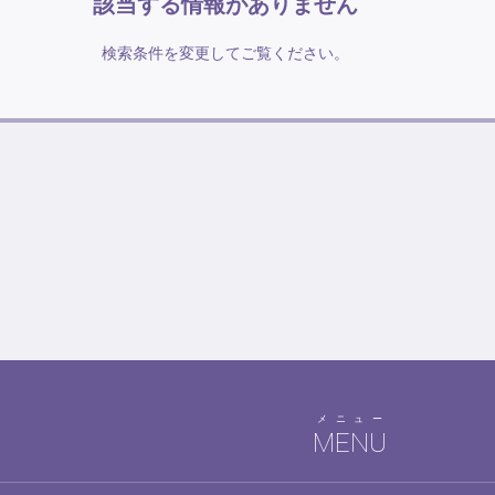
該当する情報がありません
検索条件を変更してご覧ください。
メニュー
MENU