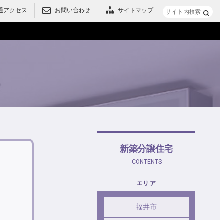
通アクセス
お問い合わせ
サイトマップ
メニュー
新築分譲住宅
CONTENTS
エリア
福井市