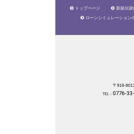
トップページ
新築分譲
ローンシミュレーション
〒918-801
0776-33
TEL：