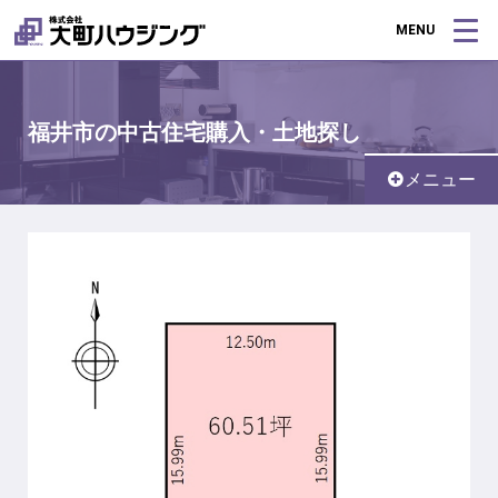
MENU
福井市の中古住宅購入・土地探し
メニュー