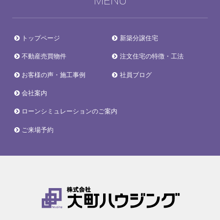
MENU
トップページ
新築分譲住宅
不動産売買物件
注文住宅の特徴・工法
お客様の声・施工事例
社員ブログ
会社案内
ローンシミュレーションのご案内
ご来場予約