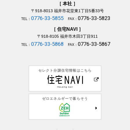
［ 本社 ］
〒918-8013
福井市花堂東1丁目5番33号
0776-33-5855
0776-33-5823
TEL：
FAX：
［ 住宅NAVI ］
〒918-8105
福井市木田3丁目911
0776-33-5868
0776-33-5867
TEL：
FAX：
セレクト分譲住宅情報はこちら
ゼロエネルギーで暮らそう