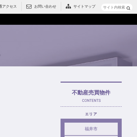
通アクセス
お問い合わせ
サイトマップ
メニュー
不動産売買物件
CONTENTS
エリア
福井市