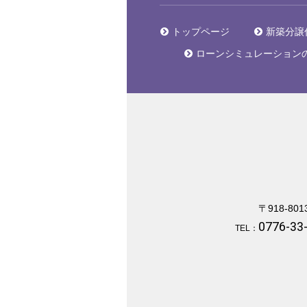
トップページ
新築分譲
ローンシミュレーション
〒918-801
0776-33
TEL：