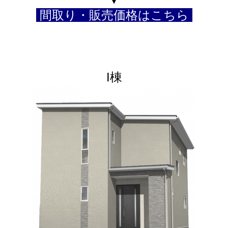
間取り・販売価格はこちら
I棟