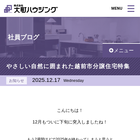
MENU
社員ブログ
メニュー
やさしい自然に囲まれた越前市分譲住宅特集
2025.12.17
お知らせ
Wednesday
こんにちは！
12月もついに下旬に突入しましたね！
もう2週間ほどで2025年が終わってしまうと思うと