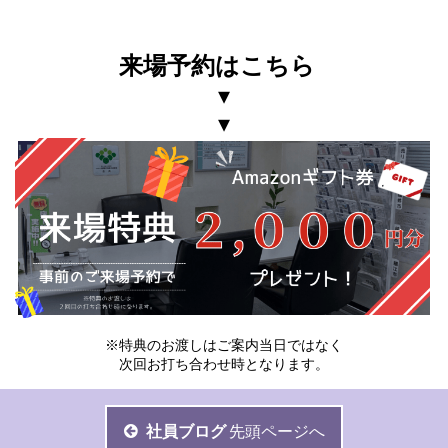
来場予約はこちら
▾
▾
※特典のお渡しはご案内当日ではなく
次回お打ち合わせ時となります。
社員ブログ
先頭ページへ