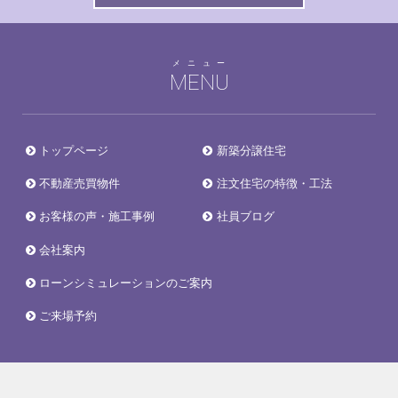
メニュー
MENU
トップページ
新築分譲住宅
不動産売買物件
注文住宅の特徴・工法
お客様の声・施工事例
社員ブログ
会社案内
ローンシミュレーションのご案内
ご来場予約