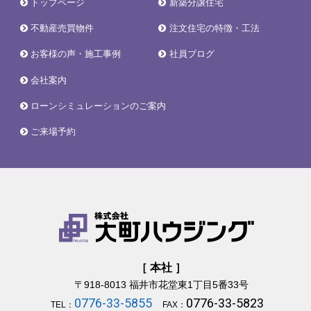
トップページ
新築分譲住宅
不動産売買物件
注文住宅の特徴・工法
お客様の声・施工事例
社員ブログ
会社案内
ローンシミュレーションのご案内
ご来場予約
［ 本社 ］
〒918-8013
福井市花堂東1丁目5番33号
0776-33-5855
0776-33-5823
TEL：
FAX：