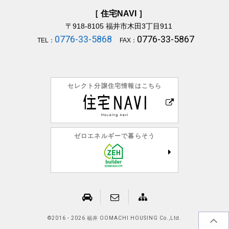
［ 住宅NAVI ］
〒918-8105
福井市木田3丁目911
0776-33-5868
0776-33-5867
TEL：
FAX：
セレクト分譲住宅情報はこちら
ゼロエネルギーで暮らそう
©
2016 - 2026 福井 OOMACHI HOUSING Co.,Ltd.