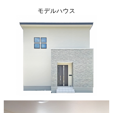
モデルハウス