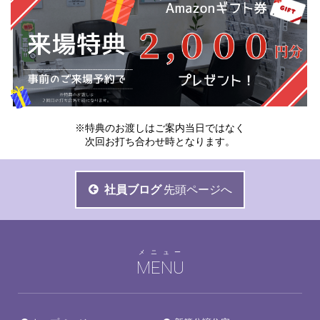
※特典のお渡しはご案内当日ではなく
次回お打ち合わせ時となります。
社員ブログ
先頭ページへ
メニュー
MENU